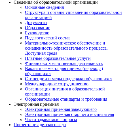
Сведения об образовательной организации
Основные сведения
Структура и органы управления образовательной
организацией
Документы
Образование
Руководство
Педагогический состав
Материально-техническое обеспечение и
оснащенность образовательного процесса.
Доступная среда
Платные образовательные услуги
Финансово-хозяйственная деятельность
Вакантные места для приема (перевода)
обучающихся
Стипендии и меры поддержки обучающихся
Международное сотрудничество
Организация питания в образовательной
организации
Образовательные стандарты и требования
Электронная приемная
Электронная приемная заведующего
Электронная приемная старшего воспитателя
Часто задаваемые вопросы
Презентация детского сада