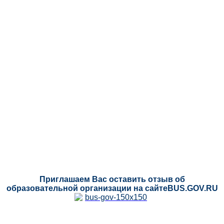
Приглашаем Вас оставить отзыв об
образовательной организации на сайтеBUS.GOV.RU