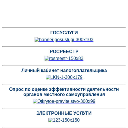
ГОСУСЛУГИ
РОСРЕЕСТР
Личный кабинет налогоплательщика
Опрос по оценке эффективности деятельности
органов местного самоуправления
ЭЛЕКТРОННЫЕ УСЛУГИ