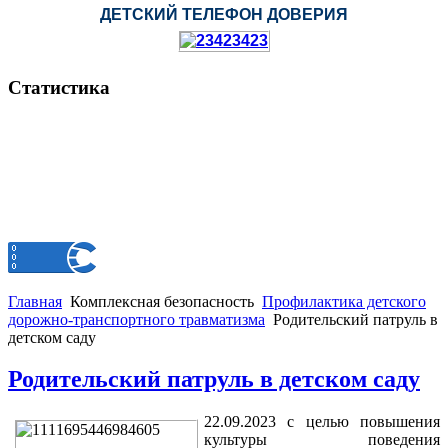
ДЕТСКИЙ ТЕЛЕФОН ДОВЕРИЯ
Статистика
Главная
Комплексная безопасность
Профилактика детского
дорожно-транспортного травматизма
Родительский патруль в
детском саду
Родительский патруль в детском саду
22.09.2023 с целью повышения
культуры поведения