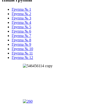
Группа № 1
Группа № 2
Группа № 3
Группа № 4
Группа № 5
Группа № 6
Группа № 7
Группа № 8
Группа № 9
Группа № 10
Группа № 11
Группа № 12