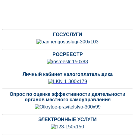
ГОСУСЛУГИ
РОСРЕЕСТР
Личный кабинет налогоплательщика
Опрос по оценке эффективности деятельности
органов местного самоуправления
ЭЛЕКТРОННЫЕ УСЛУГИ