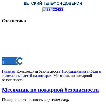
ДЕТСКИЙ ТЕЛЕФОН ДОВЕРИЯ
Статистика
Главная
Комплексная безопасность
Профилактика гибели и
травматизма детей на пожарах
Месячник по пожарной
безопасности
Месячник по пожарной безопасности
Пожарная безопасность в детском саду.