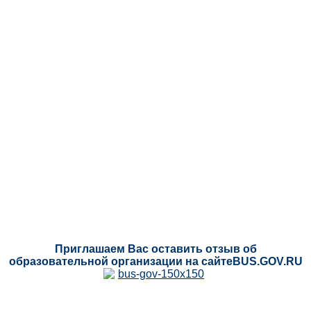
Приглашаем Вас оставить отзыв об
образовательной организации на сайтеBUS.GOV.RU