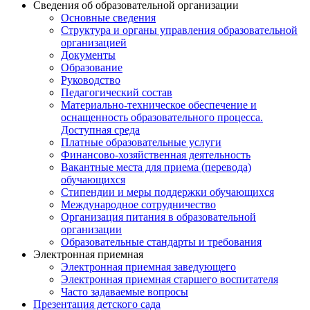
Сведения об образовательной организации
Основные сведения
Структура и органы управления образовательной
организацией
Документы
Образование
Руководство
Педагогический состав
Материально-техническое обеспечение и
оснащенность образовательного процесса.
Доступная среда
Платные образовательные услуги
Финансово-хозяйственная деятельность
Вакантные места для приема (перевода)
обучающихся
Стипендии и меры поддержки обучающихся
Международное сотрудничество
Организация питания в образовательной
организации
Образовательные стандарты и требования
Электронная приемная
Электронная приемная заведующего
Электронная приемная старшего воспитателя
Часто задаваемые вопросы
Презентация детского сада