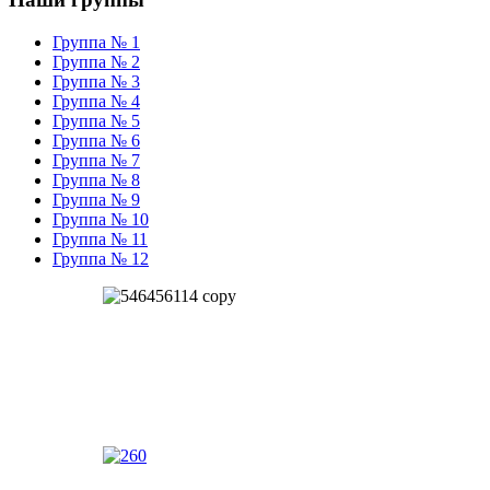
Группа № 1
Группа № 2
Группа № 3
Группа № 4
Группа № 5
Группа № 6
Группа № 7
Группа № 8
Группа № 9
Группа № 10
Группа № 11
Группа № 12