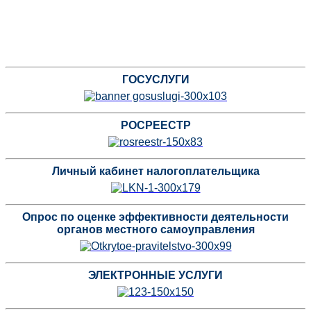
ГОСУСЛУГИ
РОСРЕЕСТР
Личный кабинет налогоплательщика
Опрос по оценке эффективности деятельности
органов местного самоуправления
ЭЛЕКТРОННЫЕ УСЛУГИ