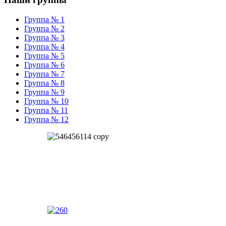
Группа № 1
Группа № 2
Группа № 3
Группа № 4
Группа № 5
Группа № 6
Группа № 7
Группа № 8
Группа № 9
Группа № 10
Группа № 11
Группа № 12