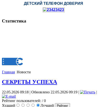
ДЕТСКИЙ ТЕЛЕФОН ДОВЕРИЯ
Статистика
Главная
Новости
СЕКРЕТЫ УСПЕХА
22.05.2026 09:18
|
Обновлено 22.05.2026 09:19
|
|
Рейтинг пользователей:
/ 0
Худший
Лучший