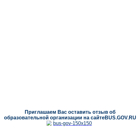
Приглашаем Вас оставить отзыв об
образовательной организации на сайтеBUS.GOV.RU