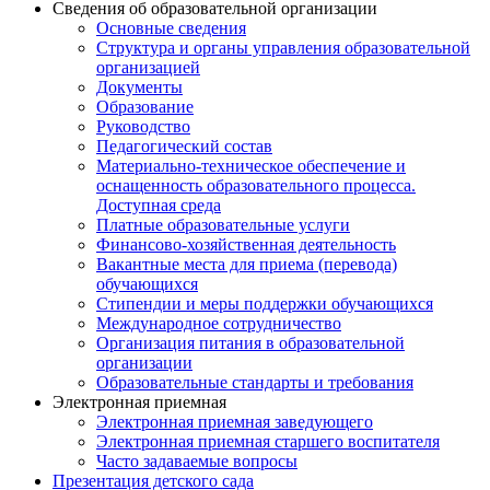
Сведения об образовательной организации
Основные сведения
Структура и органы управления образовательной
организацией
Документы
Образование
Руководство
Педагогический состав
Материально-техническое обеспечение и
оснащенность образовательного процесса.
Доступная среда
Платные образовательные услуги
Финансово-хозяйственная деятельность
Вакантные места для приема (перевода)
обучающихся
Стипендии и меры поддержки обучающихся
Международное сотрудничество
Организация питания в образовательной
организации
Образовательные стандарты и требования
Электронная приемная
Электронная приемная заведующего
Электронная приемная старшего воспитателя
Часто задаваемые вопросы
Презентация детского сада