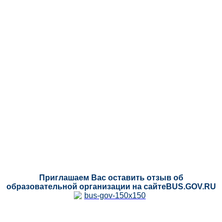
Приглашаем Вас оставить отзыв об
образовательной организации на сайтеBUS.GOV.RU