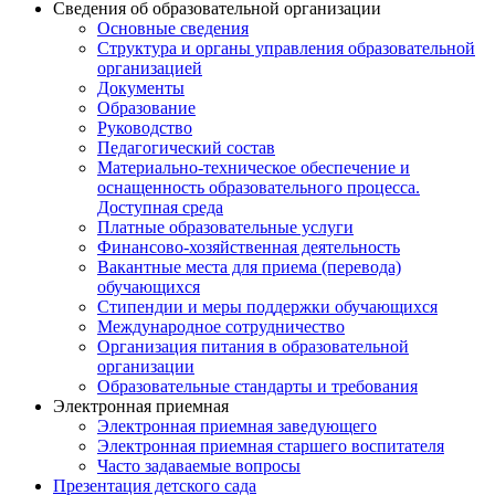
Сведения об образовательной организации
Основные сведения
Структура и органы управления образовательной
организацией
Документы
Образование
Руководство
Педагогический состав
Материально-техническое обеспечение и
оснащенность образовательного процесса.
Доступная среда
Платные образовательные услуги
Финансово-хозяйственная деятельность
Вакантные места для приема (перевода)
обучающихся
Стипендии и меры поддержки обучающихся
Международное сотрудничество
Организация питания в образовательной
организации
Образовательные стандарты и требования
Электронная приемная
Электронная приемная заведующего
Электронная приемная старшего воспитателя
Часто задаваемые вопросы
Презентация детского сада