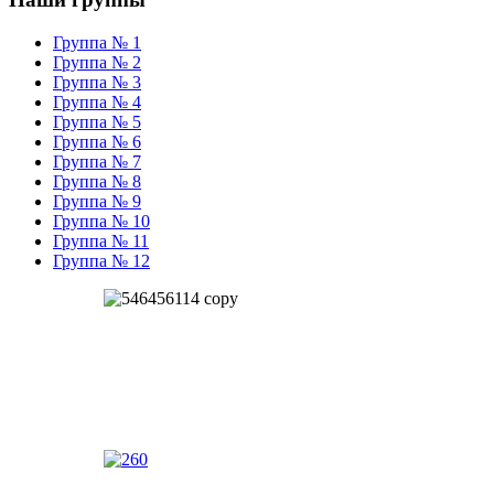
Группа № 1
Группа № 2
Группа № 3
Группа № 4
Группа № 5
Группа № 6
Группа № 7
Группа № 8
Группа № 9
Группа № 10
Группа № 11
Группа № 12