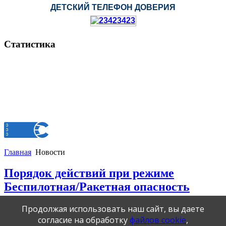
ДЕТСКИЙ ТЕЛЕФОН ДОВЕРИЯ
Статистика
Главная
Новости
Порядок действий при режиме
Беспилотная/Ракетная опасность
Продолжая использовать наш сайт, вы даете
05.06.2026 05:44
|
Обновлено 02.07.2026 08:19
|
|
согласие на обработку
файлов cookie
,