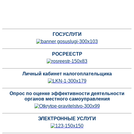
ГОСУСЛУГИ
РОСРЕЕСТР
Личный кабинет налогоплательщика
Опрос по оценке эффективности деятельности
органов местного самоуправления
ЭЛЕКТРОННЫЕ УСЛУГИ