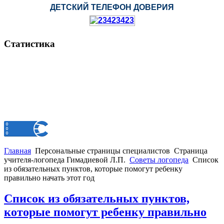
ДЕТСКИЙ ТЕЛЕФОН ДОВЕРИЯ
Статистика
Главная
Персональные страницы специалистов
Страница
учителя-логопеда Гимадиевой Л.П.
Советы логопеда
Список
из обязательных пунктов, которые помогут ребенку
правильно начать этот год
Список из обязательных пунктов,
которые помогут ребенку правильно