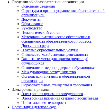
Сведения об образовательной организации
Основные сведения
Структура и органы управления образовательной
организацией
Документы
Образование
Руководство
Педагогический состав
Материально-техническое обеспечение и
оснащенность образовательного процесса.
Доступная среда
Платные образовательные услуги
Финансово-хозяйственная деятельность
Вакантные места для приема (перевода)
обучающихся
Стипендии и меры поддержки обучающихся
Международное сотрудничество
Организация питания в образовательной
организации
Образовательные стандарты и требования
Электронная приемная
Электронная приемная заведующего
Электронная приемная старшего воспитателя
Часто задаваемые вопросы
Презентация детского сада