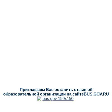
Приглашаем Вас оставить отзыв об
образовательной организации на сайтеBUS.GOV.RU