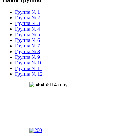
Группа № 1
Группа № 2
Группа № 3
Группа № 4
Группа № 5
Группа № 6
Группа № 7
Группа № 8
Группа № 9
Группа № 10
Группа № 11
Группа № 12