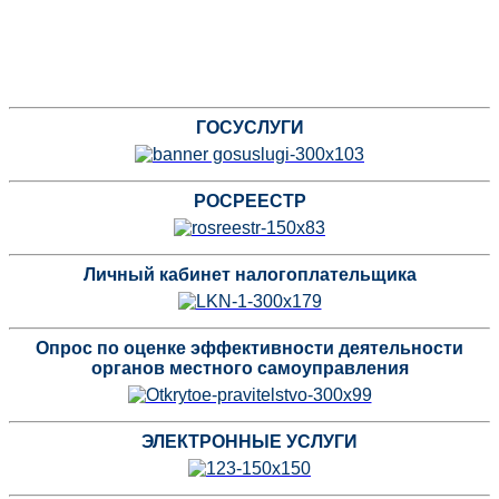
ГОСУСЛУГИ
РОСРЕЕСТР
Личный кабинет налогоплательщика
Опрос по оценке эффективности деятельности
органов местного самоуправления
ЭЛЕКТРОННЫЕ УСЛУГИ